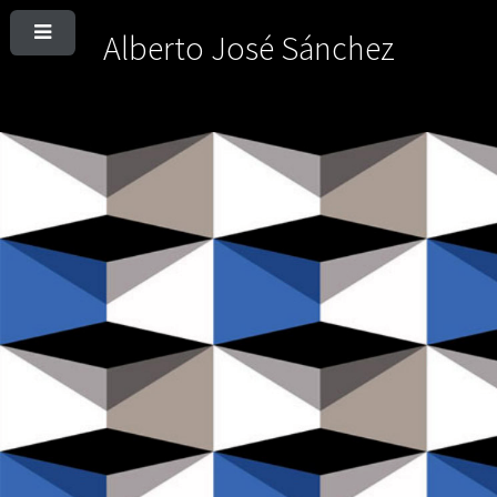
Alberto José Sánchez